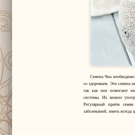
Семена Чиа необходимо еж
со здоровьем. Эти семена н
так как они помогают им
системы. Их можно употре
Регулярный приём семян
заболеваний, иметь всегда 