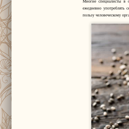
Многие специалисты в 
ежедневно употреблять 
пользу человеческому орг