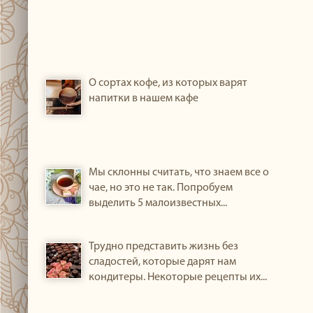
О сортах кофе, из которых варят
напитки в нашем кафе
Мы склонны считать, что знаем все о
чае, но это не так. Попробуем
выделить 5 малоизвестных...
Трудно представить жизнь без
сладостей, которые дарят нам
кондитеры. Некоторые рецепты их...