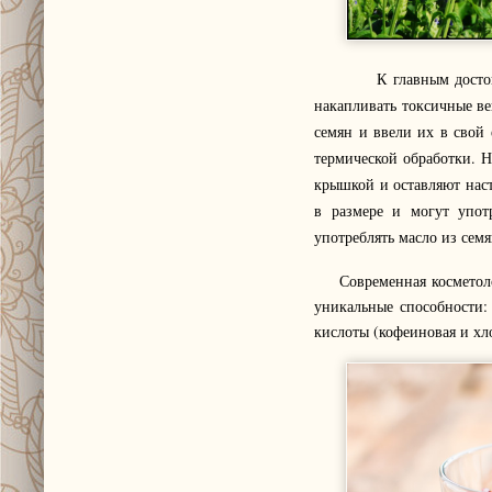
К главным достоинства
накапливать токсичные ве
семян и ввели их в свой
термической обработки. 
крышкой и оставляют наста
в размере и могут употр
употреблять масло из семя
Современная косметологи
уникальные способности: 
кислоты (кофеиновая и хл