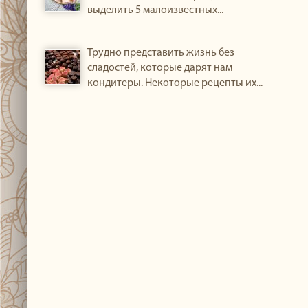
выделить 5 малоизвестных...
Трудно представить жизнь без
сладостей, которые дарят нам
кондитеры. Некоторые рецепты их...