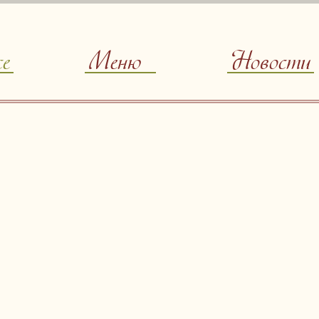
ce
Меню
Новости