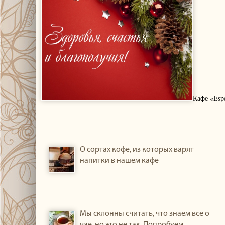
Кафе «Espe
О сортах кофе, из которых варят
напитки в нашем кафе
Мы склонны считать, что знаем все о