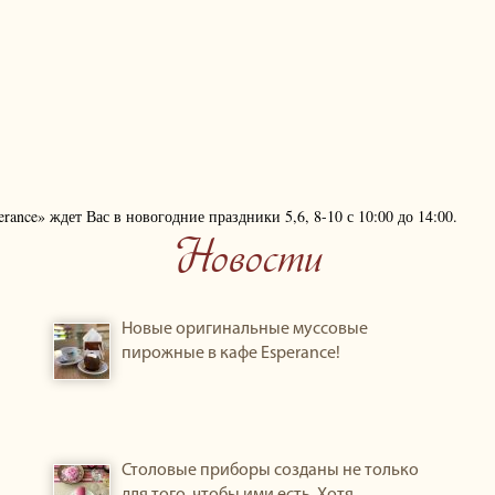
rance» ждет Вас в новогодние праздники 5,6, 8-10 с 10:00 до 14:00.
Новости
Новые оригинальные муссовые
пирожные в кафе Esperance!
Столовые приборы созданы не только