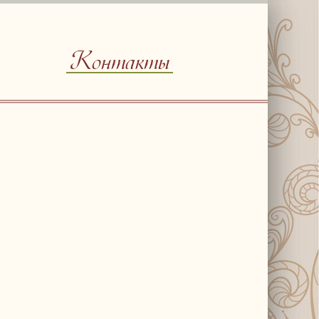
Контакты