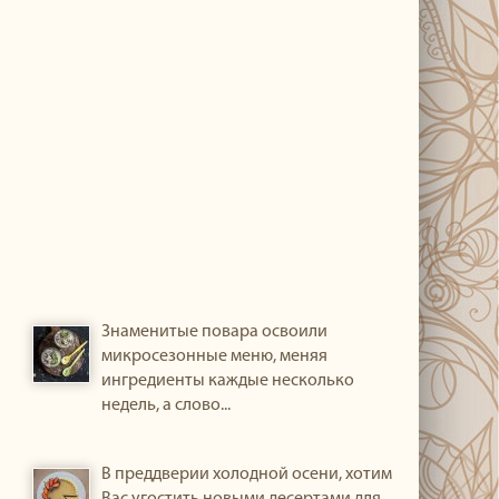
Знаменитые повара освоили
микросезонные меню, меняя
ингредиенты каждые несколько
недель, а слово...
В преддверии холодной осени, хотим