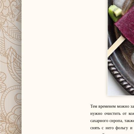
Тем временем можно зан
нужно очистить от ко
сахарного сиропа, такж
снять с него фольгу и