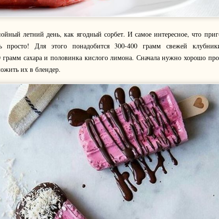
нойный летний день, как ягодный сорбет. И самое интересное, что приг
ь просто! Для этого понадобится 300-400 грамм свежей клубник
 грамм сахара и половинка кислого лимона. Сначала нужно хорошо пр
ложить их в блендер.