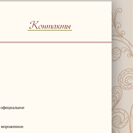
Контакты
 официальное
 мороженное.