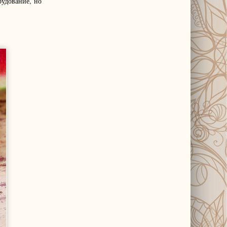
рудование, но