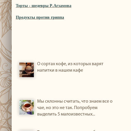
Торты - шедевры Р.Агзамова
Продукты против гриппа
О сортах кофе, из которых варят
напитки в нашем кафе
Мы склонны считать, что знаем все о
чае, но это не так. Попробуем
выделить 5 малоизвестных...