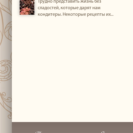
Трудно представить жизнь без
сладостей, которые дарят нам
кондитеры. Некоторые рецепты их...