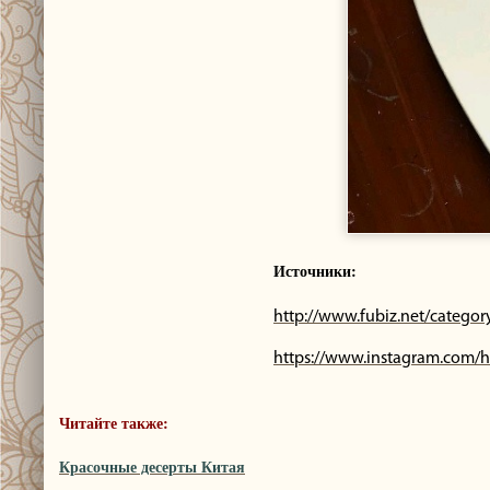
Источники:
http://www.fubiz.net/catego
https://www.instagram.com/
Читайте также:
Красочные десерты Китая