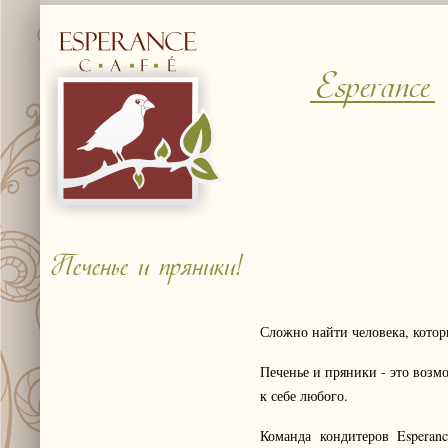
Esperance
Печенье и пряники!
Сложно найти человека, котор
Печенье и пряники - это воз
к себе любого.
Команда кондитеров Esperan