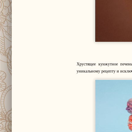
Хрустящее кунжутное печен
уникальному рецепту и исключ