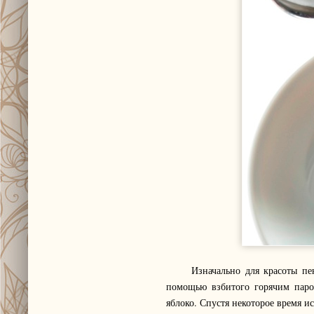
Изначально для красоты пенку
помощью взбитого горячим паром
яблоко. Спустя некоторое время ис