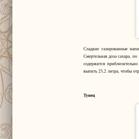
Сладкие газированные напи
Смертельная доза сахара, по
содержится приблизительно 
выпить 23,2 литра, чтобы отр
Тунец