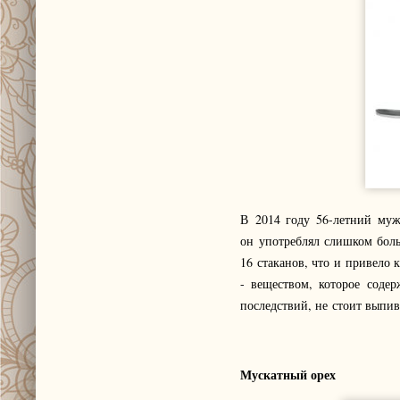
В 2014 году 56-летний муж
он употреблял слишком боль
16 стаканов, что и привело
- веществом, которое соде
последствий, не стоит выпив
Мускатный орех