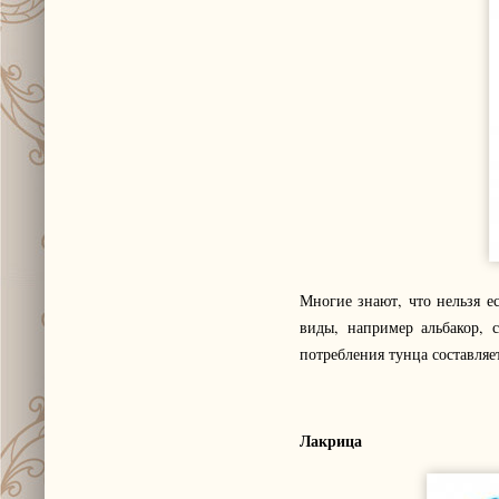
Многие знают, что нельзя е
виды, например альбакор, 
потребления тунца составляет
Лакрица