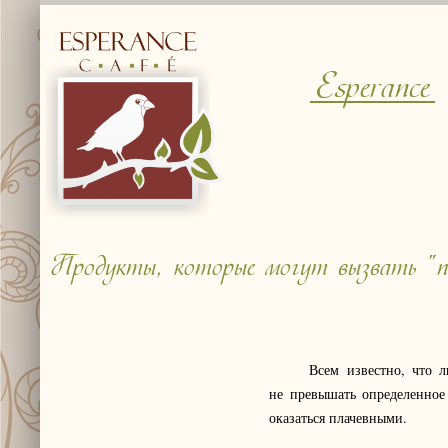
Esperance
Продукты, которые могут вызвать "пе
Всем известно, что любой
не превышать определенное 
оказаться плачевными.