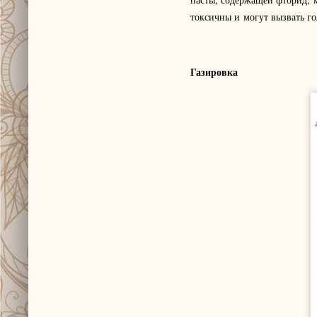
токсичны и могут вызвать го
Газировка