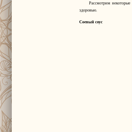
Рассмотрим некоторые про
здоровью.
Соевый соус