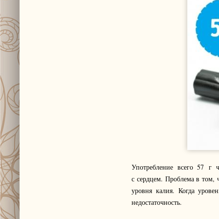
Употребление всего 57 г 
с сердцем. Проблема в том,
уровня калия. Когда урове
недостаточность.