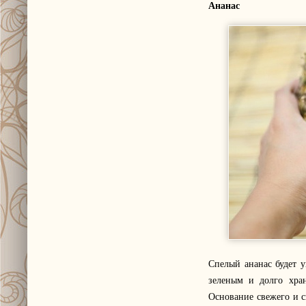
Ананас
Спелый ананас будет у
зеленым и долго хра
Основание свежего и с