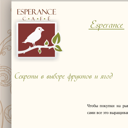
Esperance
Секреты в выборе фруктов и ягод
Чтобы покупки на рын
сами все это выращива