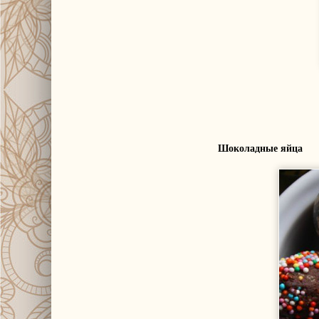
Шоколадные яйца