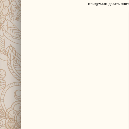
придумали делать плит