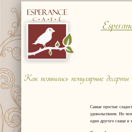
Esperan
Как появились популярные десерты
Самые простые сладос
удовольствием. Но чел
один другого слаще и 