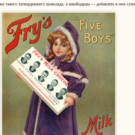
ки такого затвердевшего шоколада, а швейцарцы — добавлять в них сух