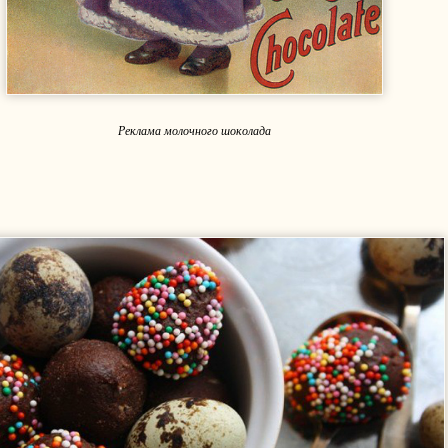
Реклама молочного шоколада