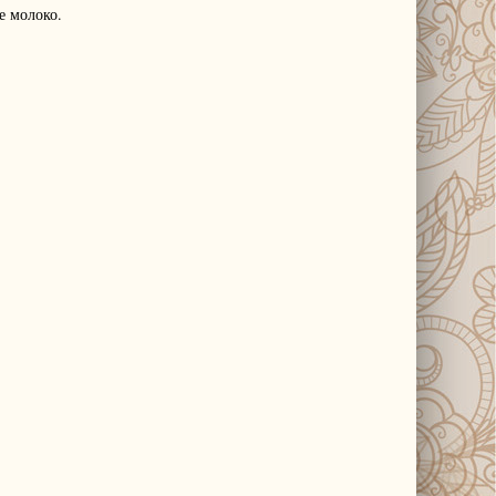
ое молоко.