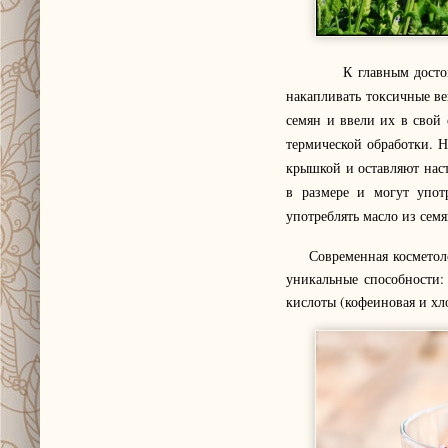
К главным достоинства
накапливать токсичные ве
семян и ввели их в свой
термической обработки. 
крышкой и оставляют наста
в размере и могут употр
употреблять масло из семя
Современная косметологи
уникальные способности: 
кислоты (кофеиновая и хл