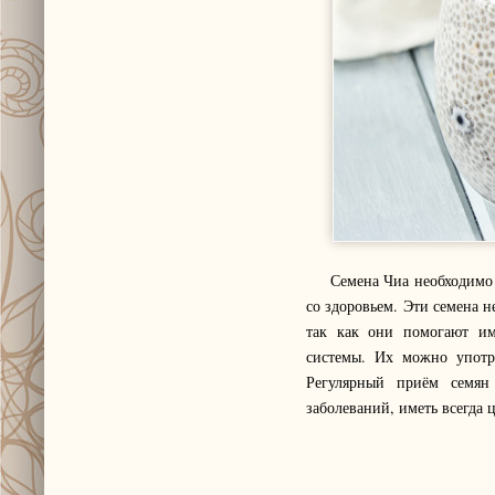
Семена Чиа необходимо еж
со здоровьем. Эти семена н
так как они помогают им
системы. Их можно употре
Регулярный приём семян
заболеваний, иметь всегда 