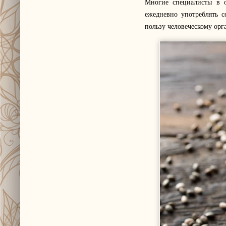
Многие специалисты в 
ежедневно употреблять 
пользу человеческому орг