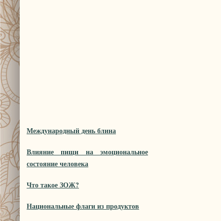
Международный день блина
Влияние пищи на эмоциональное
состояние человека
Что такое ЗОЖ?
Национальные флаги из продуктов