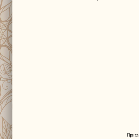
Пригл