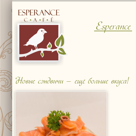
Esperance
Новые сэндвичи – ещё больше вкуса!