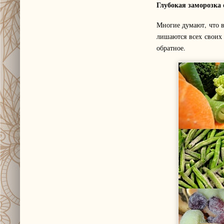
Глубокая заморозка
Многие думают, что в
лишаются всех своих
обратное.