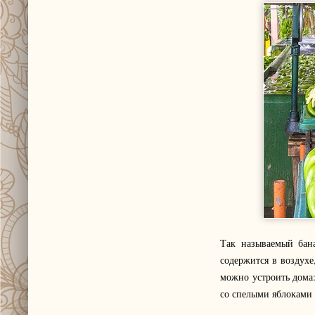
Так называемый бан
содержится в воздух
можно устроить дома:
со спелыми яблоками 