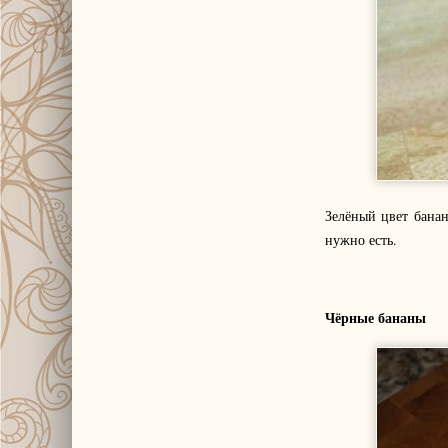
Зелёный цвет банан
нужно есть.
Чёрные бананы