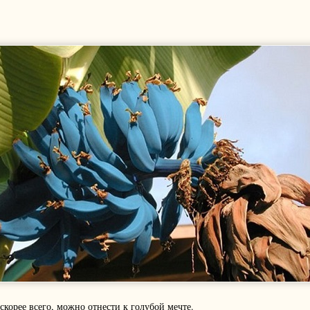
скорее всего, можно отнести к голубой мечте.