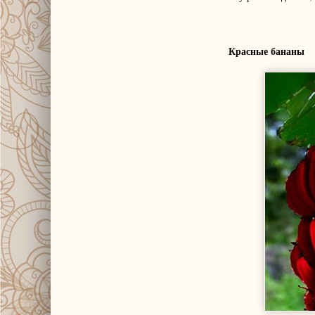
Красные бананы