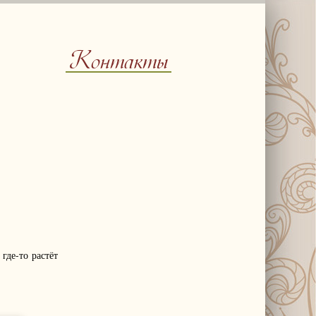
Контакты
где-то растёт