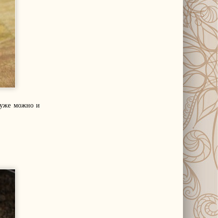
о уже можно и