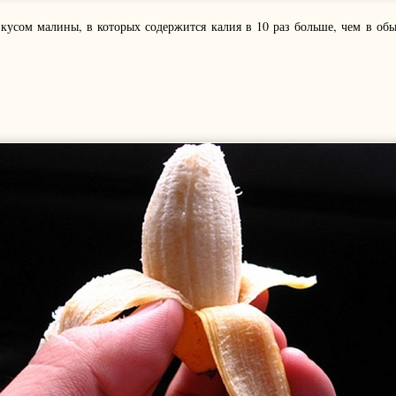
кусом малины, в которых содержится калия в 10 раз больше, чем в о