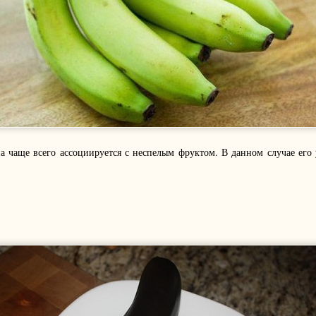
а чаще всего ассоциируется с неспелым фруктом. В данном случае ег