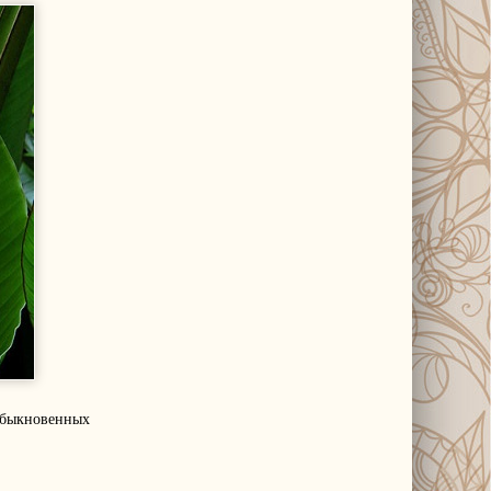
обыкновенных