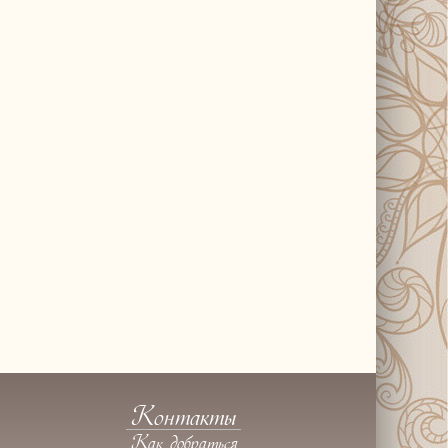
Контакты
Как добраться