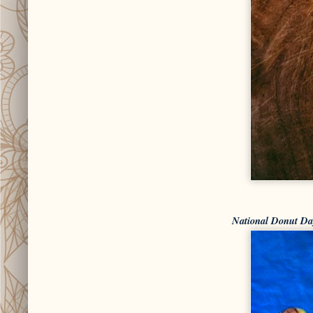
National Donut D