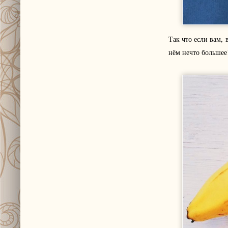
Так что если вам, 
нём нечто большее