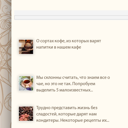
О сортах кофе, из которых варят
напитки в нашем кафе
Мы склонны считать, что знаем все о
чае, но это не так. Попробуем
выделить 5 малоизвестных...
Трудно представить жизнь без
сладостей, которые дарят нам
кондитеры. Некоторые рецепты их...