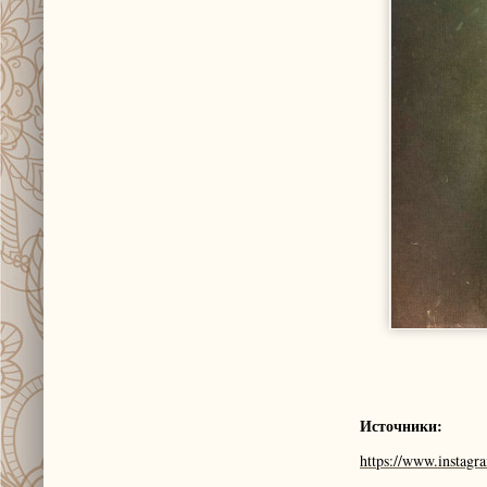
Источники:
https://www.instagr