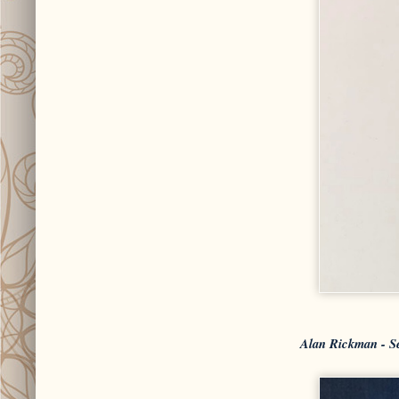
Alan Rickman - 