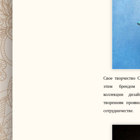
Свое творчество 
этим брендом 
коллекции диза
творениям прояви
сотрудничестве.