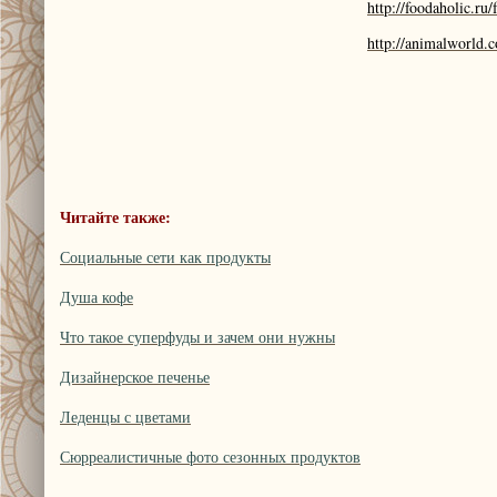
http://foodaholic.ru
http://animalworld.
Читайте также:
Социальные сети как продукты
Душа кофе
Что такое суперфуды и зачем они нужны
Дизайнерское печенье
Леденцы с цветами
Сюрреалистичные фото сезонных продуктов