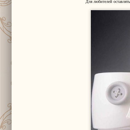
Для любителей оставлять