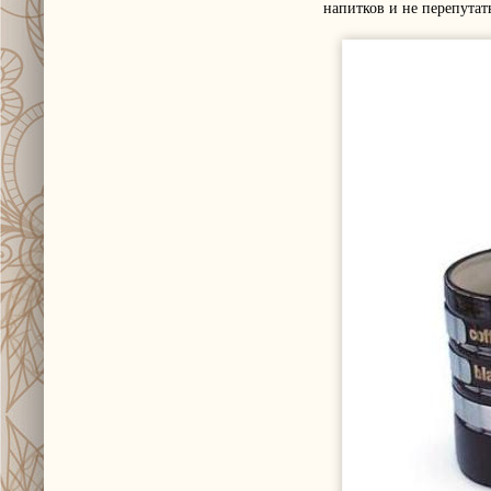
напитков и не перепутать