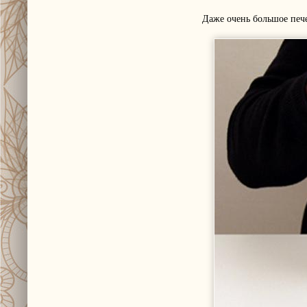
Даже очень большое печ