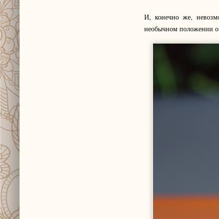
И, конечно же, невозм
необычном положении он