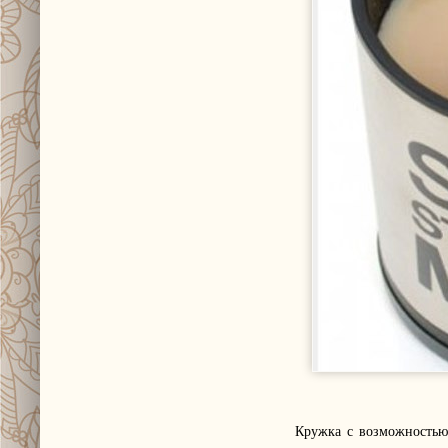
Кружка с возможностью 