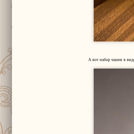
А вот набор чашек в вид