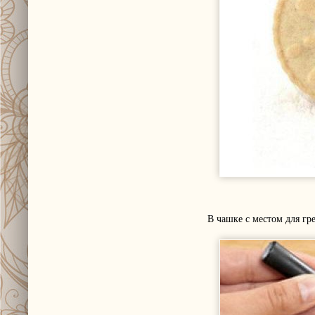
В чашке с местом для гр