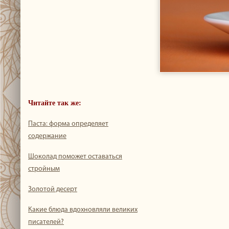
Читайте так же:
Паста: форма определяет
содержание
Шоколад поможет оставаться
стройным
Золотой десерт
Какие блюда вдохновляли великих
писателей?