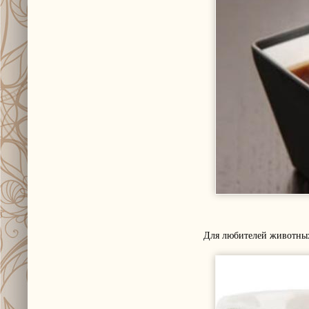
Для любителей животных