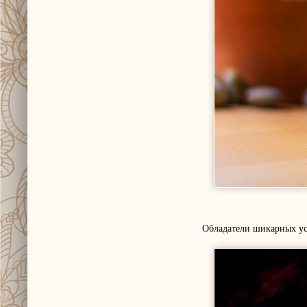
Обладатели шикарных ус