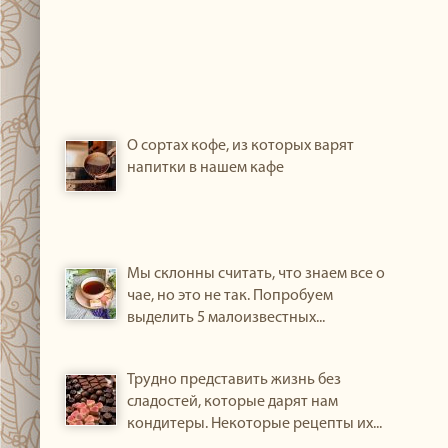
О сортах кофе, из которых варят
напитки в нашем кафе
Мы склонны считать, что знаем все о
чае, но это не так. Попробуем
выделить 5 малоизвестных...
Трудно представить жизнь без
сладостей, которые дарят нам
кондитеры. Некоторые рецепты их...