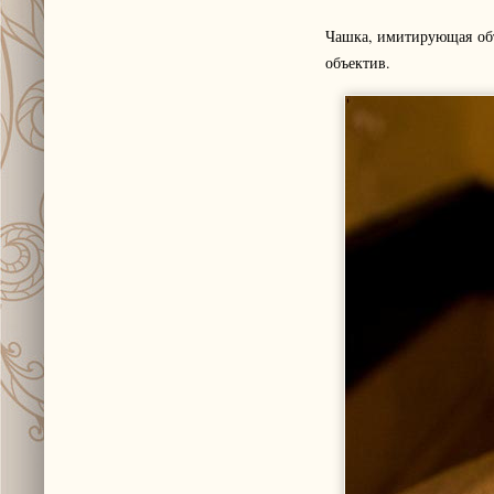
Чашка, имитирующая объ
объектив.