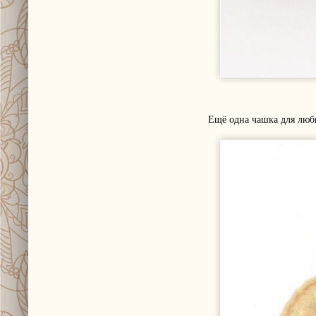
Ещё одна чашка для люб