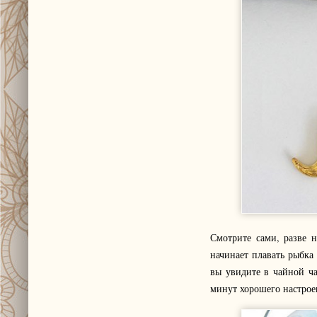
Смотрите сами, разве н
начинает плавать рыбка
вы увидите в чайной ча
минут хорошего настрое