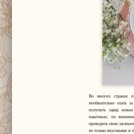
Во многих странах п
необязательно ехать з
получить заряд новы
пакетиках, по внешне
проводить свою увлека
не только вкусовыми и п