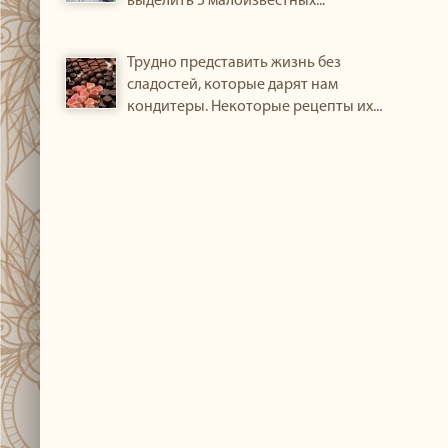
выделить 5 малоизвестных...
Трудно представить жизнь без
сладостей, которые дарят нам
кондитеры. Некоторые рецепты их...