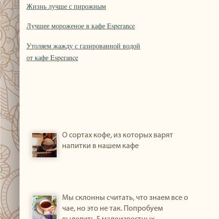
Жизнь лучше с пирожным
Лучшее мороженое в кафе Esperance
Утоляем жажду с газированной водой
от кафе Esperance
О сортах кофе, из которых варят
напитки в нашем кафе
Мы склонны считать, что знаем все о
чае, но это не так. Попробуем