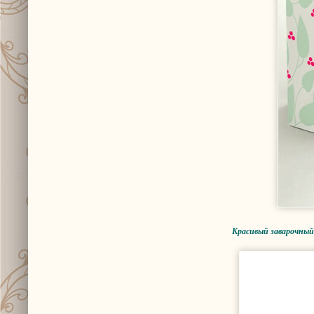
Красивый заварочный