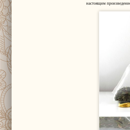
настоящим произведение