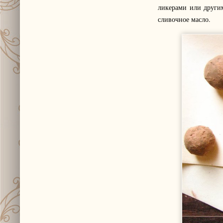
ликерами или други
сливочное масло.