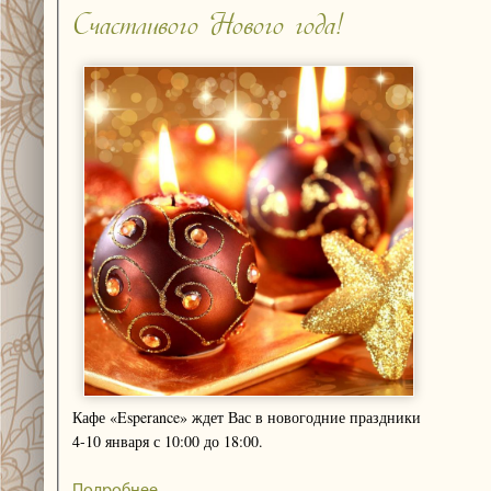
Cчастливого Нового года!
Кафе «Esperance» ждет Вас в новогодние праздники
4-10 января с 10:00 до 18:00.
Подробнее..