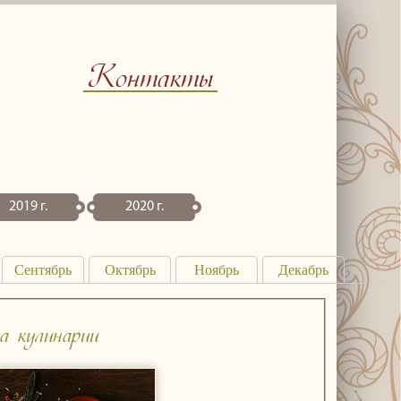
Контакты
2019 г.
2020 г.
Сентябрь
Октябрь
Ноябрь
Декабрь
а кулинарии