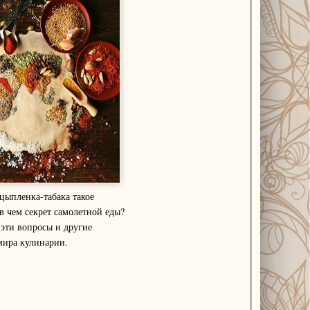
цыпленка-табака такое
в чем секрет самолетной еды?
 эти вопросы и другие
мира кулинарии.