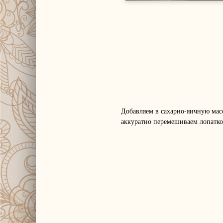
Добавляем в сахарно-яичную масс
аккуратно перемешиваем лопатко