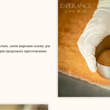
стыть, затем вырезаем основу для
дем продолжать приготовление.