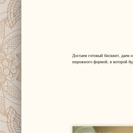
Достаем готовый бисквит, даем о
пирожного формой, в которой бу