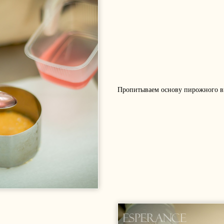
Пропитываем основу пирожного 