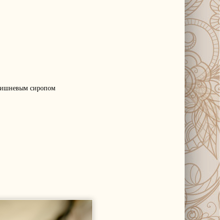
вишневым сиропом