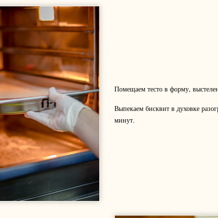
Помещаем тесто в форму, выстеле
Выпекаем бисквит в духовке разогр
минут.