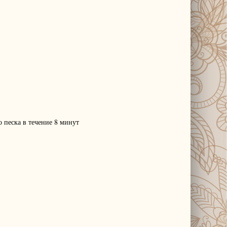
о песка в течение 8 минут