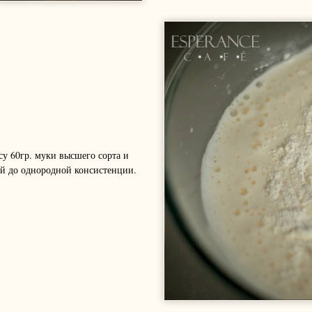
у 60гр. муки высшего сорта и
й до однородной консистенции.