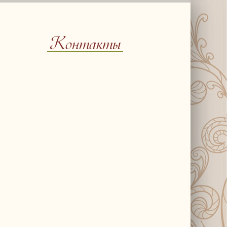
Контакты